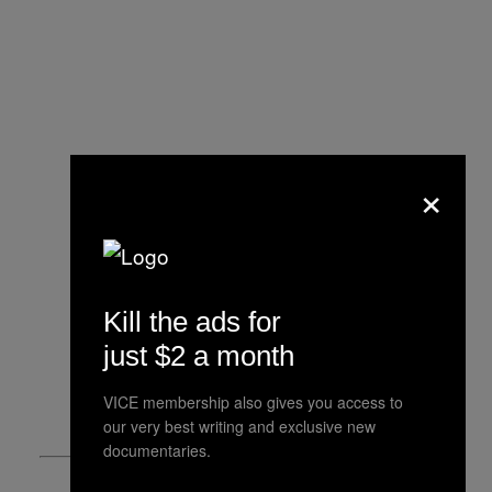
×
Kill the ads for
just $2 a month
VICE membership also gives you access to
our very best writing and exclusive new
documentaries.