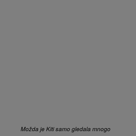
Možda je Kiti samo gledala mnogo