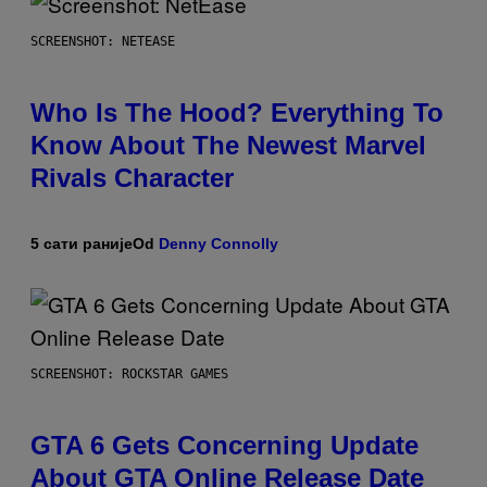
SCREENSHOT: NETEASE
Who Is The Hood? Everything To
Know About The Newest Marvel
Rivals Character
5 сати раније
Od
Denny Connolly
SCREENSHOT: ROCKSTAR GAMES
GTA 6 Gets Concerning Update
About GTA Online Release Date