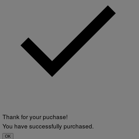
Thank for your puchase!
You have successfully purchased.
OK