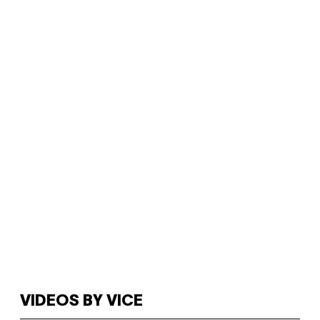
VIDEOS BY VICE