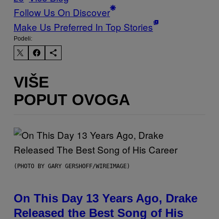
Follow Us On Discover
Make Us Preferred In Top Stories
Podeli:
VIŠE
POPUT OVOGA
(PHOTO BY GARY GERSHOFF/WIREIMAGE)
On This Day 13 Years Ago, Drake
Released the Best Song of His