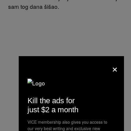
sam tog dana šišao.
×
Kill the ads for
just $2 a month
VICE membership also gives you access to
our very best writing and exclusive new