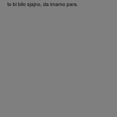
to bi bilo sjajno, da imamo para.