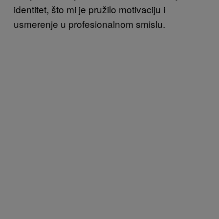
identitet, što mi je pružilo motivaciju i
usmerenje u profesionalnom smislu.