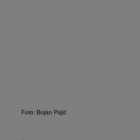
Foto: Bojan Pajić