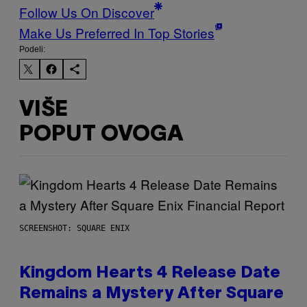
Follow Us On Discover
Make Us Preferred In Top Stories
Podeli:
VIŠE
POPUT OVOGA
SCREENSHOT: SQUARE ENIX
Kingdom Hearts 4 Release Date
Remains a Mystery After Square