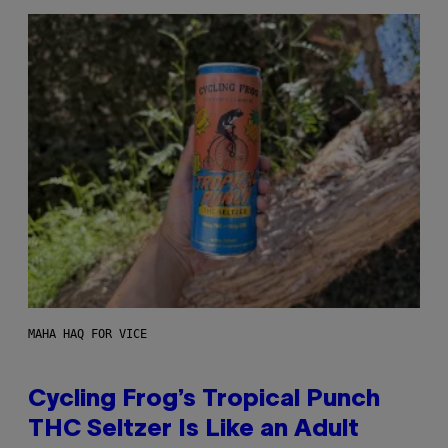
MAHA HAQ FOR VICE
Cycling Frog’s Tropical Punch
THC Seltzer Is Like an Adult