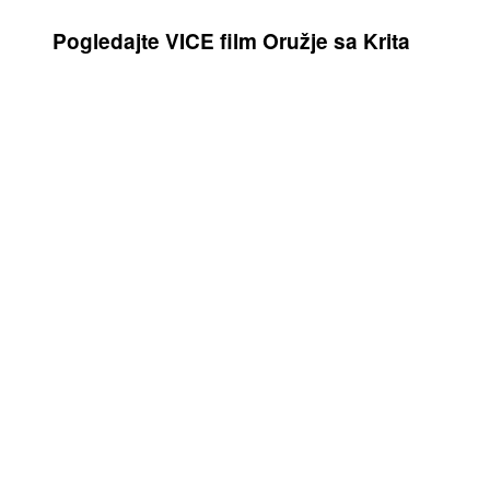
Pogledajte VICE film Oružje sa Krita