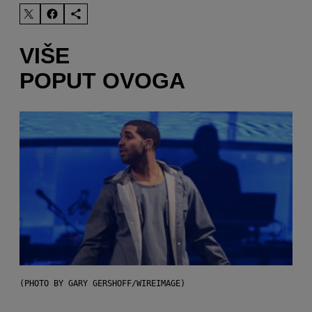
VIŠE
POPUT OVOGA
(PHOTO BY GARY GERSHOFF/WIREIMAGE)