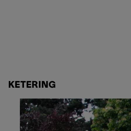
KETERING