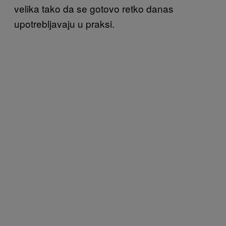
velika tako da se gotovo retko danas
upotrebljavaju u praksi.