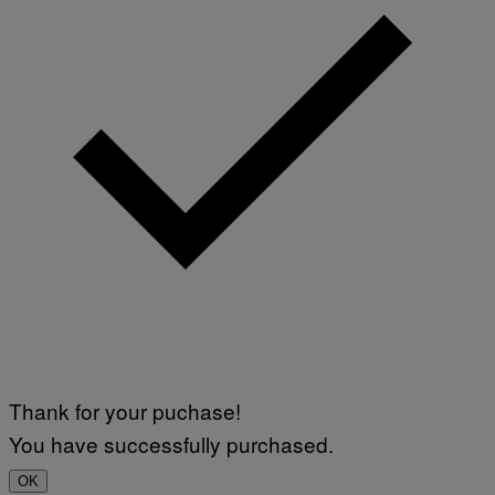
Thank for your puchase!
You have successfully purchased.
OK