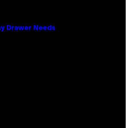
lay Drawer Needs