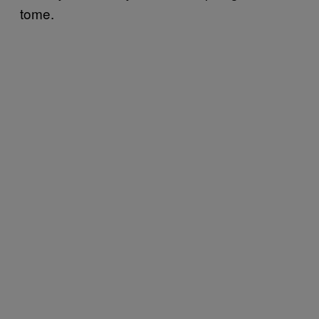
tome.