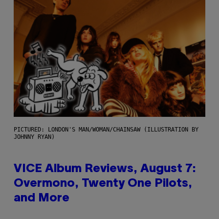
PICTURED: LONDON'S MAN/WOMAN/CHAINSAW (ILLUSTRATION BY
JOHNNY RYAN)
VICE Album Reviews, August 7:
Overmono, Twenty One Pilots,
and More