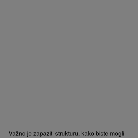
Važno je zapaziti strukturu, kako biste mogli