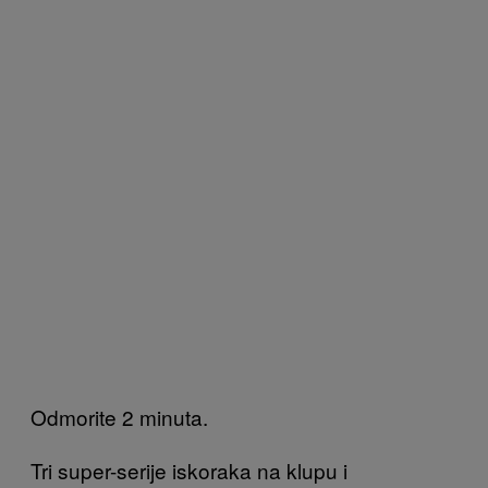
Odmorite 2 minuta.
Tri super-serije iskoraka na klupu i