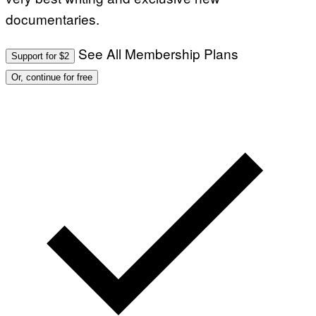
documentaries.
See All Membership Plans
Support for $2
Or, continue for free