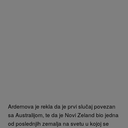
Ardernova je rekla da je prvi slučaj povezan
sa Australijom, te da je Novi Zeland bio jedna
od poslednjih zemalja na svetu u kojoj se