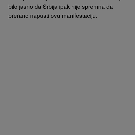
bilo jasno da Srbija ipak nije spremna da
prerano napusti ovu manifestaciju.