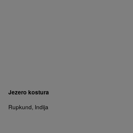
Jezero kostura
Rupkund, Indija