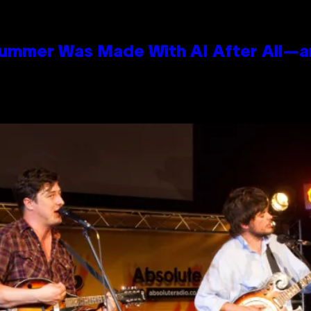
Summer Was Made With AI After All—an