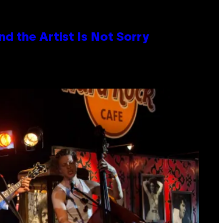
d the Artist Is Not Sorry