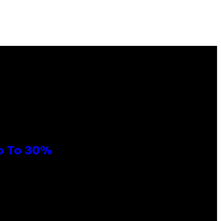
Up To 30%