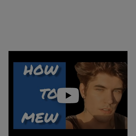
Play video