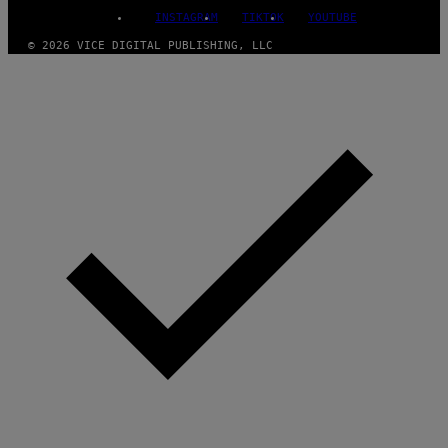
INSTAGRAM
TIKTOK
YOUTUBE
© 2026 VICE DIGITAL PUBLISHING, LLC