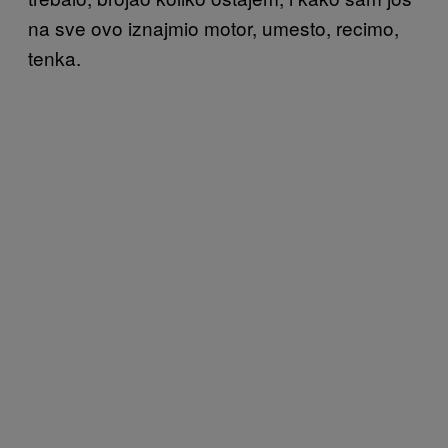
na sve ovo iznajmio motor, umesto, recimo,
tenka.