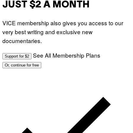
JUST $2 A MONTH
VICE membership also gives you access to our
very best writing and exclusive new
documentaries.
See All Membership Plans
Support for $2
Or, continue for free