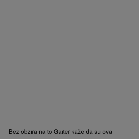
Bez obzira na to Gaiter kaže da su ova