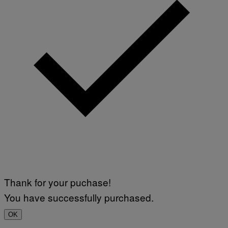
Thank for your puchase!
You have successfully purchased.
OK