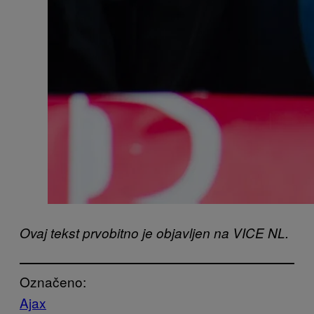
Ovaj tekst prvobitno je objavljen na VICE NL.
Označeno:
Ajax