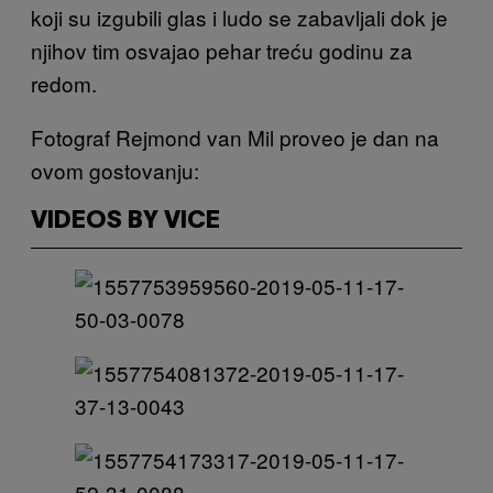
koji su izgubili glas i ludo se zabavljali dok je
njihov tim osvajao pehar treću godinu za
redom.
Fotograf Rejmond van Mil proveo je dan na
ovom gostovanju:
VIDEOS BY VICE