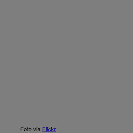
Foto via
Flickr