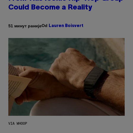
Could Become a Reality
Od
51 минут раније
Lauren Boisvert
VIA WHOOP