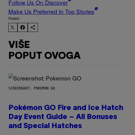
Follow Us On Discover
Make Us Preferred In Top Stories
Podeli:
VIŠE
POPUT OVOGA
SCREENSHOT: POKEMON GO
Pokémon GO Fire and Ice Hatch
Day Event Guide – All Bonuses
and Special Hatches