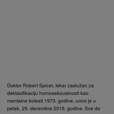
Doktor Robert Spicer, lekar zaslužan za
deklasifikaciju homoseksualnosti kao
mentalne bolesti 1973. godine, umro je u
petak, 25. decembra 2015. godine. Sve do