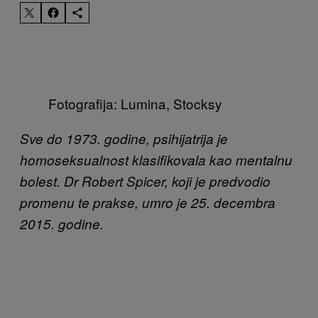
Fotografija: Lumina, Stocksy
Sve do 1973. godine, psihijatrija je
homoseksualnost klasifikovala kao mentalnu
bolest. Dr Robert Spicer, koji je predvodio
promenu te prakse, umro je 25. decembra
2015. godine.