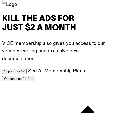
KILL THE ADS FOR
JUST $2 A MONTH
VICE membership also gives you access to our
very best writing and exclusive new
documentaries.
See All Membership Plans
Support for $2
Or, continue for free