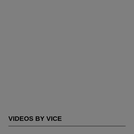
VIDEOS BY VICE