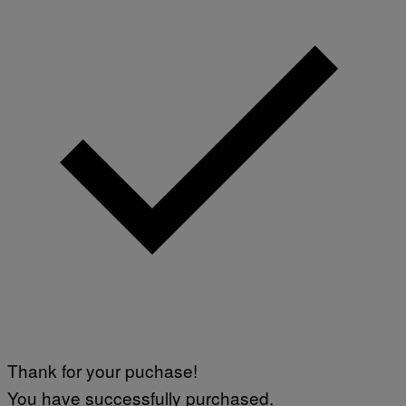
Thank for your puchase!
You have successfully purchased.