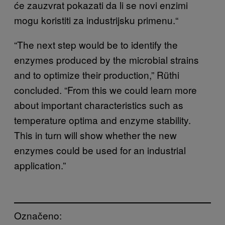
će zauzvrat pokazati da li se novi enzimi
mogu koristiti za industrijsku primenu.“
“The next step would be to identify the
enzymes produced by the microbial strains
and to optimize their production,” Rüthi
concluded. “From this we could learn more
about important characteristics such as
temperature optima and enzyme stability.
This in turn will show whether the new
enzymes could be used for an industrial
application.”
Označeno: