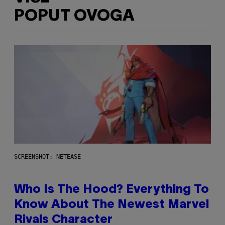
POPUT OVOGA
SCREENSHOT: NETEASE
Who Is The Hood? Everything To
Know About The Newest Marvel
Rivals Character