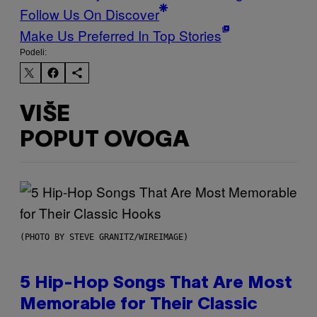
Follow Us On Discover
Make Us Preferred In Top Stories
Podeli:
VIŠE
POPUT OVOGA
(PHOTO BY STEVE GRANITZ/WIREIMAGE)
5 Hip-Hop Songs That Are Most
Memorable for Their Classic