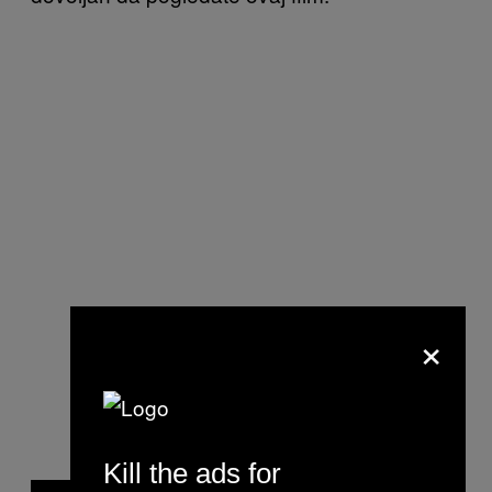
×
Kill the ads for