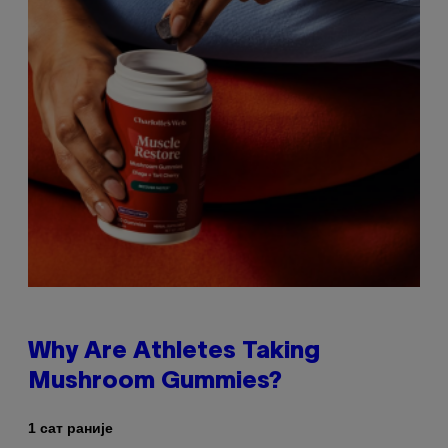
Why Are Athletes Taking
Mushroom Gummies?
1 сат раније