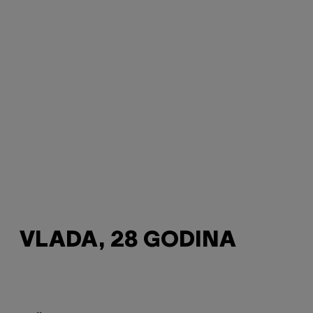
VLADA, 28 GODINA