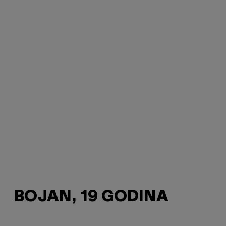
BOJAN, 19 GODINA