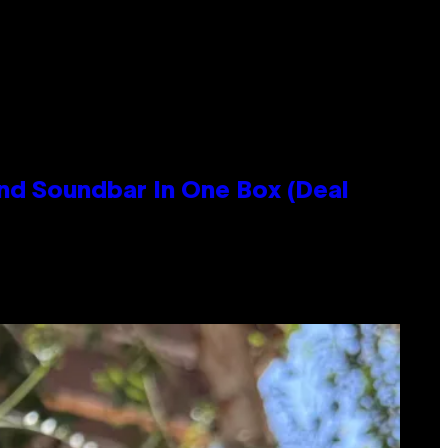
nd Soundbar In One Box (Deal