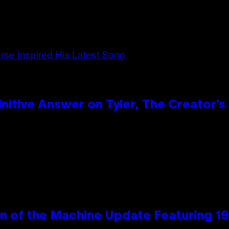
itive Answer on Tyler, The Creator’s 
wn of the Machine Update Featuring 