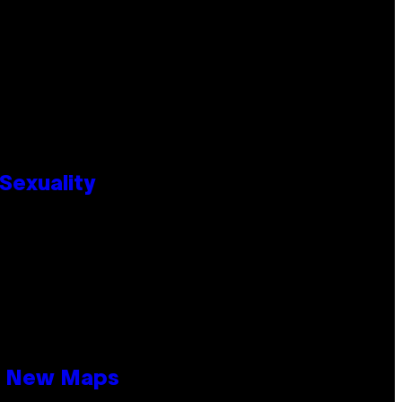
Sexuality
19 New Maps