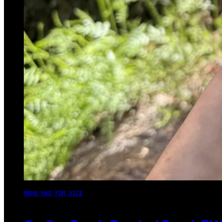
MAHA HAQ FOR VICE