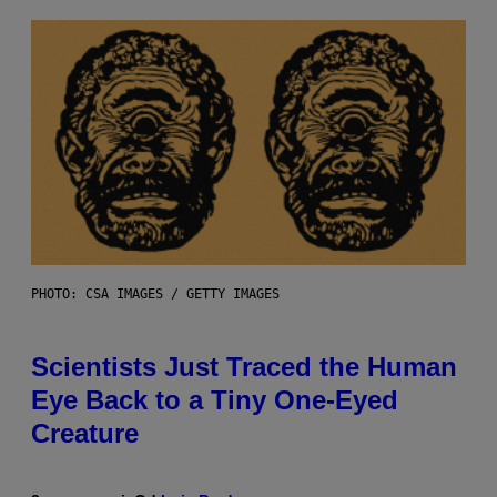
PHOTO: CSA IMAGES / GETTY IMAGES
Scientists Just Traced the Human
Eye Back to a Tiny One-Eyed
Creature