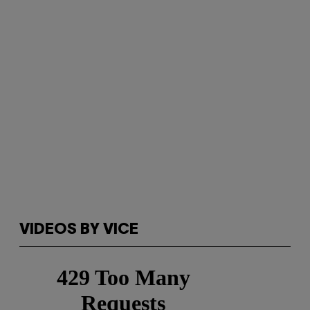
VIDEOS BY VICE