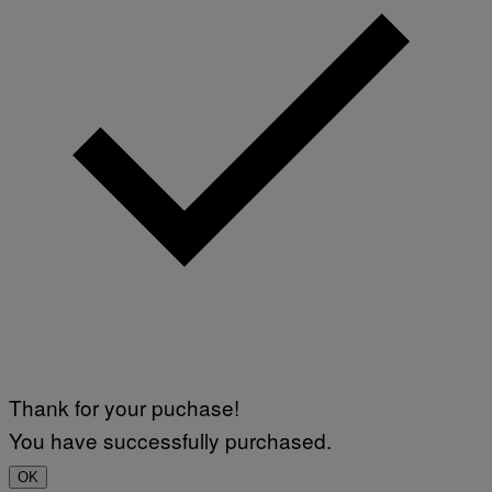
Thank for your puchase!
You have successfully purchased.
OK