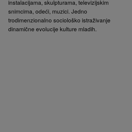
instalacijama, skulpturama, televizijskim
snimcima, odeći, muzici. Jedno
trodimenzionalno sociološko istraživanje
dinamične evolucije kulture mladih.