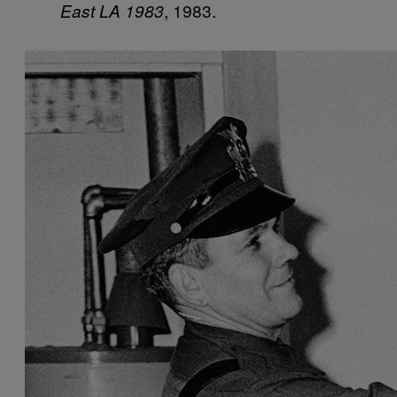
, 1983.
East LA 1983