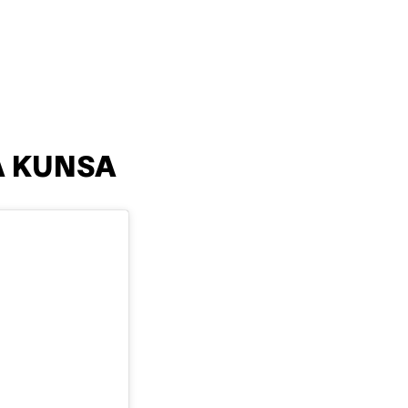
A KUNSA