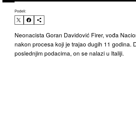
Podeli:
Neonacista Goran Davidović Firer, vođa Nacio
nakon procesa koji je trajao dugih 11 godina.
poslednjim podacima, on se nalazi u Italiji.