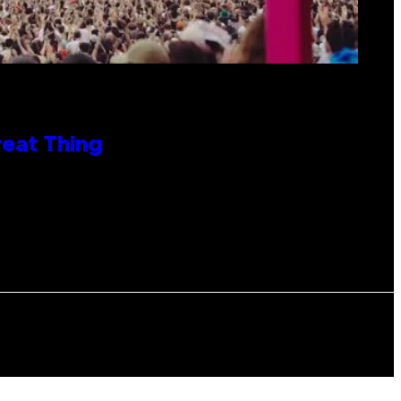
reat Thing