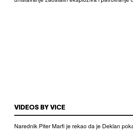
VIDEOS BY VICE
Narednik Piter Marfi je rekao da je Deklan pok