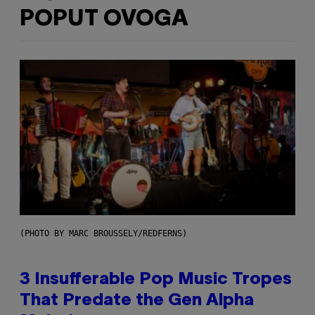
POPUT OVOGA
(PHOTO BY MARC BROUSSELY/REDFERNS)
3 Insufferable Pop Music Tropes
That Predate the Gen Alpha