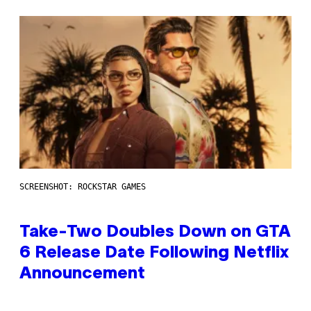
SCREENSHOT: ROCKSTAR GAMES
Take-Two Doubles Down on GTA
6 Release Date Following Netflix
Announcement