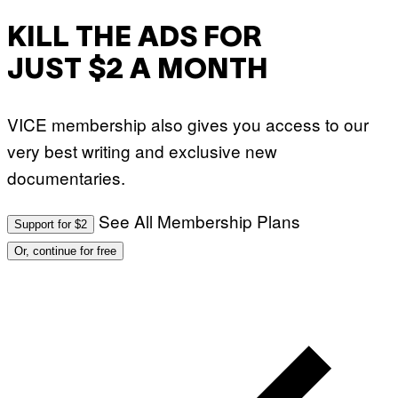
KILL THE ADS FOR
JUST $2 A MONTH
VICE membership also gives you access to our
very best writing and exclusive new
documentaries.
See All Membership Plans
Support for $2
Or, continue for free