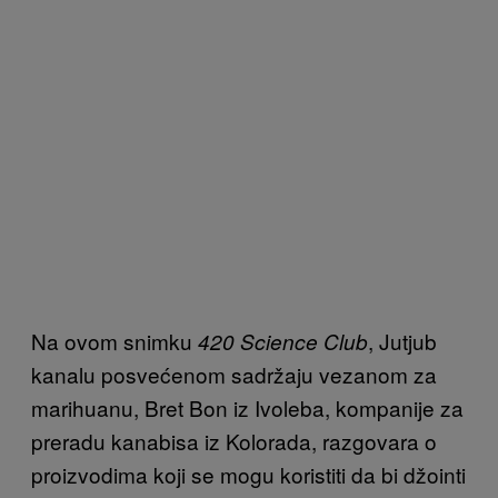
Na ovom snimku
, Jutjub
420 Science Club
kanalu posvećenom sadržaju vezanom za
marihuanu, Bret Bon iz Ivoleba, kompanije za
preradu kanabisa iz Kolorada, razgovara o
proizvodima koji se mogu koristiti da bi džointi