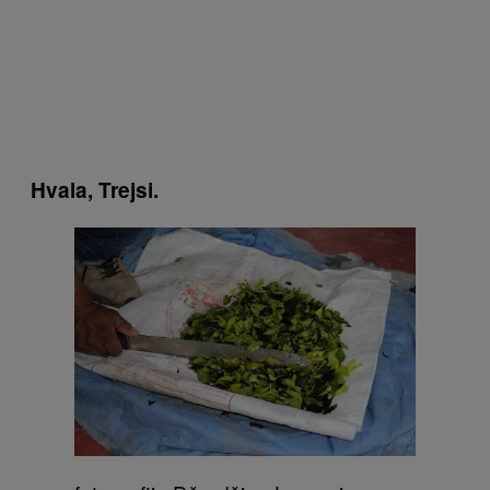
Hvala, Trejsi.