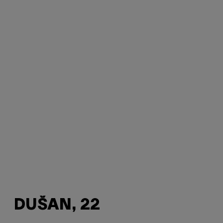
DUŠAN, 22